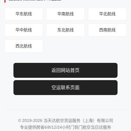
华东航线
华南航线
华北航线
华中航线
东北航线
西南航线
西北航线
返回网站首页
空运联系页面
© 2019-2026 当天达航空货运服务（上海）有限公司
专业提供跨省6/8/12/24小时门到门航空当日达服务