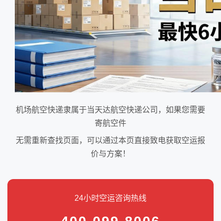
机场航空快递隶属于当天达航空快递公司，如果您需要
寄航空件
无需重新查找页面，可以通过本页直接致电获取空运报
价与方案！
24小时空运咨询热线