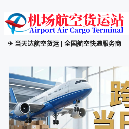
✈ 当天达航空货运 | 全国航空快递服务商